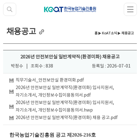
채용공고
홈
▶
KoAT소식
▶ 채용공고
2026년 안전보안실 일반계약직(환경미화) 채용공고
박정수
|
조회수 : 838
등록일 : 2026-07-01
직무기술서_안전보안실 환경미화.pdf
2026년 안전보안실 일반계약직(환경미화) 입사지원서,
자기소개서, 개인정보수집이용동의서.pdf
2026년 안전보안실 일반계약직(환경미화) 입사지원서,
자기소개서, 개인정보수집이용동의서.hwp
2026년 안전보안실 일반계약직(환경미화) 채용 공고.pdf
한국농업기술진흥원 공고 제2026-216호