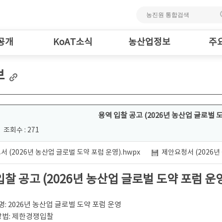
공개
KoAT소식
농산업정보
주
보
용역 입찰 공고 (2026년 농산업 글로벌 
조회수 : 271
서 (2026년 농산업 글로벌 도약 포럼 운영).hwpx
제안요청서 (2026년
입찰 공고 (2026년 농산업 글로벌 도약 포럼 운
 명: 2026년 농산업 글로벌 도약 포럼 운영
방법: 제한경쟁입찰